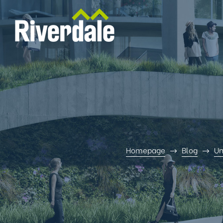
Homepage
Blog
Un