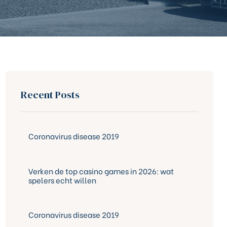
Recent Posts
Coronavirus disease 2019
Verken de top casino games in 2026: wat
spelers echt willen
Coronavirus disease 2019