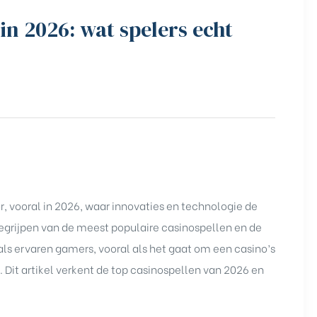
in 2026: wat spelers echt
, vooral in 2026, waar innovaties en technologie de
egrijpen van de meest populaire casinospellen en de
 als ervaren gamers, vooral als het gaat om een
casino’s
 Dit artikel verkent de top casinospellen van 2026 en