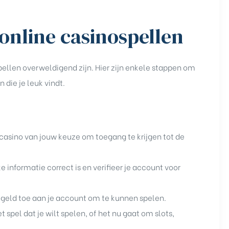
online casinospellen
pellen overweldigend zijn. Hier zijn enkele stappen om
 die je leuk vindt.
e casino van jouw keuze om toegang te krijgen tot de
e informatie correct is en verifieer je account voor
geld toe aan je account om te kunnen spelen.
 spel dat je wilt spelen, of het nu gaat om slots,